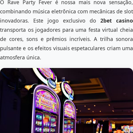
O Rave Party Fever é nossa mais nova sensação,
combinando música eletrônica com mecânicas de slot
inovadoras. Este jogo exclusivo do
2bet casino
transporta os jogadores para uma festa virtual cheia
de cores, sons e prêmios incríveis. A trilha sonora
pulsante e os efeitos visuais espetaculares criam uma
atmosfera única.