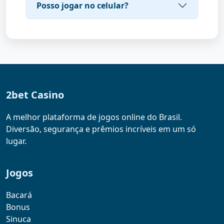
Posso jogar no celular?
2bet Casino
A melhor plataforma de jogos online do Brasil.
Diversão, segurança e prêmios incríveis em um só
lugar.
Jogos
Bacará
Bonus
Sinuca