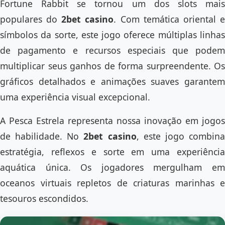
Fortune Rabbit se tornou um dos slots mais
populares do
2bet casino
. Com temática oriental 
símbolos da sorte, este jogo oferece múltiplas linhas
de pagamento e recursos especiais que podem
multiplicar seus ganhos de forma surpreendente. Os
gráficos detalhados e animações suaves garantem
uma experiência visual excepcional.
A Pesca Estrela representa nossa inovação em jogos
de habilidade. No
2bet casino
, este jogo combin
estratégia, reflexos e sorte em uma experiência
aquática única. Os jogadores mergulham em
oceanos virtuais repletos de criaturas marinhas e
tesouros escondidos.