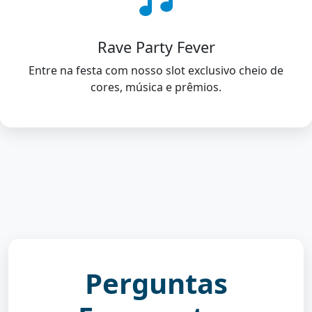
Rave Party Fever
Entre na festa com nosso slot exclusivo cheio de
cores, música e prêmios.
Perguntas